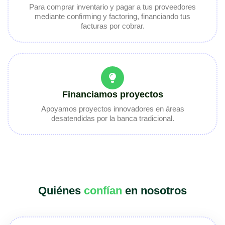
Para comprar inventario y pagar a tus proveedores
mediante confirming y factoring, financiando tus
facturas por cobrar.
Financiamos proyectos
Apoyamos proyectos innovadores en áreas
desatendidas por la banca tradicional.
Quiénes
confían
en nosotros