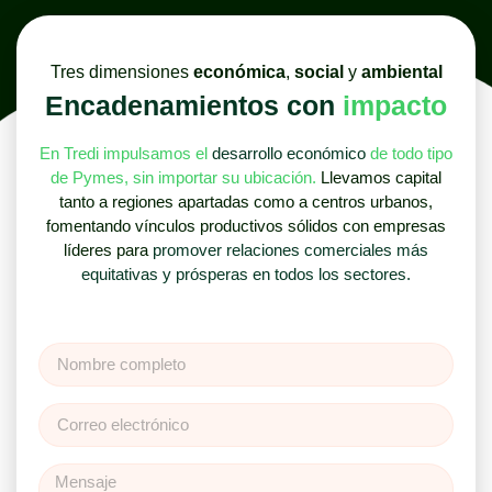
Tres dimensiones
económica
,
social
y
ambiental
Encadenamientos con
impacto
En Tredi impulsamos el
desarrollo económico
de todo tipo
de Pymes, sin importar su ubicación.
Llevamos capital
tanto a regiones apartadas como a centros urbanos,
fomentando vínculos productivos sólidos con empresas
líderes para
promover relaciones comerciales más
equitativas y prósperas en todos los sectores.