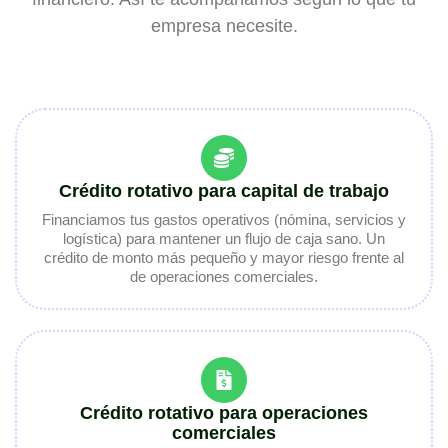
empresa necesite.
Crédito rotativo para capital de trabajo
Financiamos tus gastos operativos (nómina, servicios y
logística) para mantener un flujo de caja sano. Un
crédito de monto más pequeño y mayor riesgo frente al
de operaciones comerciales.
Crédito rotativo para operaciones
comerciales