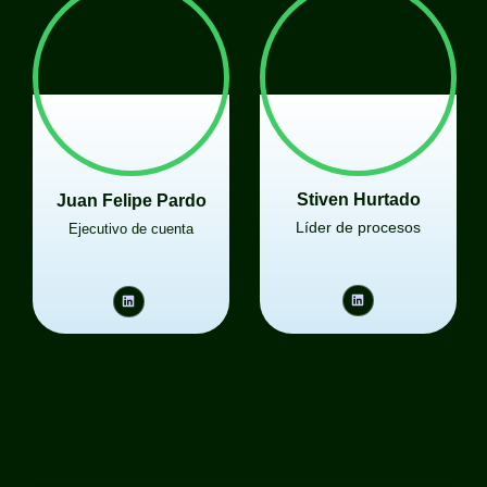
Stiven Hurtado
Juan Felipe Pardo
Líder de procesos
Ejecutivo de cuenta