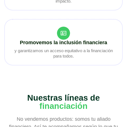
impacto.
Promovemos la inclusión financiera
y garantizamos un acceso equitativo a la financiación
para todos.
Nuestras líneas de
financiación
No vendemos productos: somos tu aliado
financiero. Así te acompañamos según lo que tu