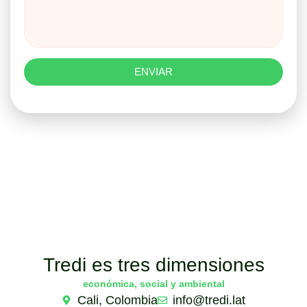
ENVIAR
Tredi es tres dimensiones
económica, social y ambiental
Cali, Colombia
info@tredi.lat