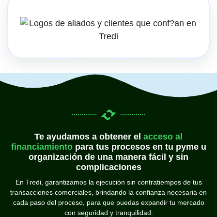
Te ayudamos a obtener el
acceso al
financiamiento
para tus procesos en tu pyme u
organización de una manera fácil y sin
complicaciones
En Tredi, garantizamos la ejecución sin contratiempos de tus
transacciones comerciales, brindando la confianza necesaria en
cada paso del proceso, para que puedas expandir tu mercado
con seguridad y tranquilidad.