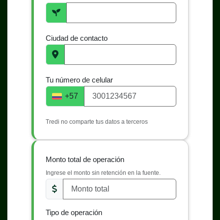
Ciudad de contacto
Tu número de celular
+57
Tredi no comparte tus datos a terceros
Monto total de operación
Ingrese el monto sin retención en la fuente.
Tipo de operación