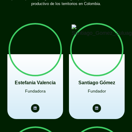
productivo de los territorios en Colombia.
Estefania Valencia
Santiago Gómez
Fundadora
Fundador