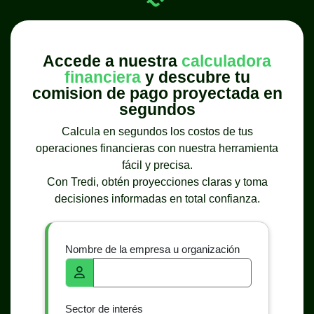
Accede a nuestra
calculadora
financiera
y descubre tu
comision de pago proyectada en
segundos
Calcula en segundos los costos de tus
operaciones financieras con nuestra herramienta
fácil y precisa.
Con Tredi, obtén proyecciones claras y toma
decisiones informadas en total confianza.
Nombre de la empresa u organización
Sector de interés