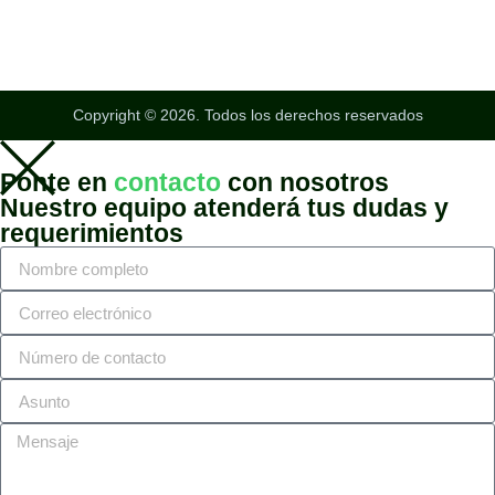
Copyright © 2026. Todos los derechos reservados
Ponte en
contacto
con nosotros
Nuestro equipo atenderá tus dudas y
requerimientos